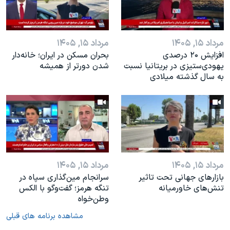
مرداد ۱۵, ۱۴۰۵
مرداد ۱۵, ۱۴۰۵
افزایش ۲۰ درصدی
بحران مسکن در ایران؛ خانه‌دار
یهودی‌ستیزی در بریتانیا نسبت
شدن دورتر از همیشه
به سال گذشته میلادی
مرداد ۱۵, ۱۴۰۵
مرداد ۱۵, ۱۴۰۵
بازارهای جهانی تحت تاثیر
سرانجام مین‌گذاری‌ سپاه در
تنش‌های خاورمیانه
تنگه هرمز؛ گفت‌وگو با الکس
وطن‌خواه
مشاهده برنامه های قبلی