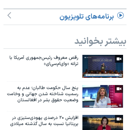
برنامه‌های تلویزیون
بیشتر بخوانید
رقص معروف رئیس‌جمهوری آمریکا با
ترانه «وای‌ام‌سی‌ای»
پنج سال حکومت طالبان؛ عدم به
رسمیت شناخته شدن جهانی و وخامت
وضعیت حقوق بشر در افغانستان
افزایش ۲۰ درصدی یهودی‌ستیزی در
بریتانیا نسبت به سال گذشته میلادی