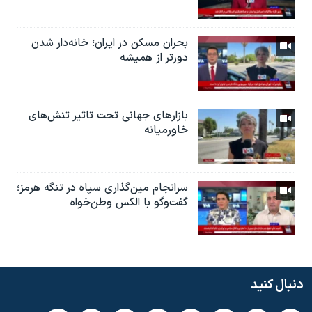
بحران مسکن در ایران؛ خانه‌دار شدن
دورتر از همیشه
بازارهای جهانی تحت تاثیر تنش‌های
خاورمیانه
سرانجام مین‌گذاری‌ سپاه در تنگه هرمز؛
گفت‌وگو با الکس وطن‌خواه
دنبال کنید