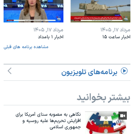
مرداد ۱۷, ۱۴۰۵
مرداد ۱۷, ۱۴۰۵
اخبار ساعت ۱۵
اخبار ۱ بامداد
مشاهده برنامه های قبلی
برنامه‌های تلویزیون
بیشتر بخوانید
نگاهی به مصوبه سنای آمریکا برای
افزایش تحریم‌ها علیه روسیه و
جمهوری اسلامی