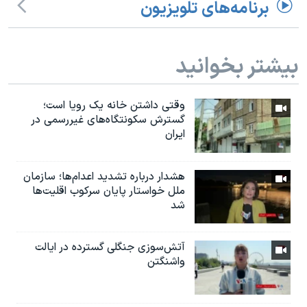
برنامه‌های تلویزیون
بیشتر بخوانید
وقتی داشتن خانه یک رویا است؛
گسترش سکونتگاه‌های غیررسمی در
ایران
هشدار درباره تشدید اعدام‌ها؛ سازمان
ملل خواستار پایان سرکوب اقلیت‌ها
شد
آتش‌سوزی جنگلی گسترده در ایالت
واشنگتن