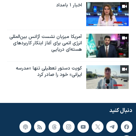
اخبار ۱ بامداد
آمریکا میزبان نشست آژانس بین‌المللی
انرژی اتمی برای آغاز ابتکار کاربردهای
هسته‌ای دریایی
کویت دستور تعطیلی تنها «مدرسه
ایرانی» خود را صادر کرد
دنبال کنید