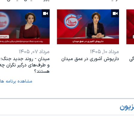
مرداد ۱۰, ۱۴۰۵
مرداد ۰۷, ۱۴۰۵
گی
داریوش آشوری در عمق میدان
میدان - روند جدید جنگ؛ 
و طرف‌های درگیر نگران چه
هستند؟
مشاهده برنامه ها
زیون