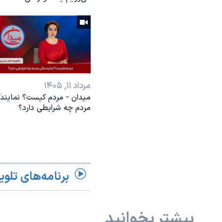
مرداد ۱۱, ۱۴۰۵
میدان - مردم کیست؟ نمایند
مردم چه شرایطی دارد؟
برنامه‌های تلوی
بیشتر بخوانید