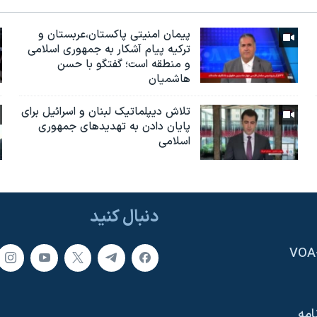
پیمان امنیتی پاکستان،عربستان و
ترکیه پیام آشکار به جمهوری اسلامی
و منطقه است؛ گفتگو با حسن
هاشمیان
تلاش دیپلماتیک لبنان و اسرائیل برای
پایان دادن بە تهدیدهای جمهوری
اسلامی
دنبال کنید
امه