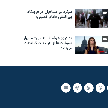
سرگردانی مسافران در فرودگاه
بین‌المللی «امام خمینی»
تد کروز خواستار تغییر رژیم ایران؛
دموکرات‌ها از هزینه جنگ انتقاد
می‌کنند