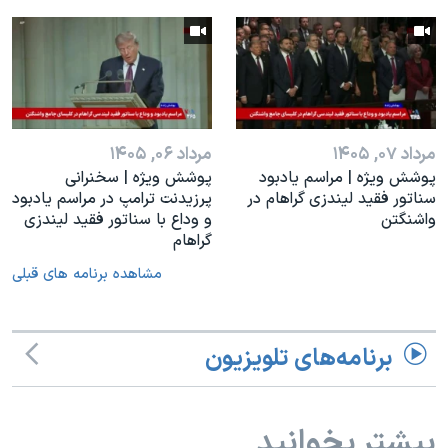
مرداد ۰۷, ۱۴۰۵
مرداد ۰۶, ۱۴۰۵
پوشش ویژه | مراسم یادبود
پوشش ویژه | سخنرانی
سناتور فقید لیندزی گراهام در
پرزیدنت ترامپ در مراسم یادبود
واشنگتن
و وداع با سناتور فقید لیندزی
گراهام
مشاهده برنامه های قبلی
برنامه‌های تلویزیون
بیشتر بخوانید