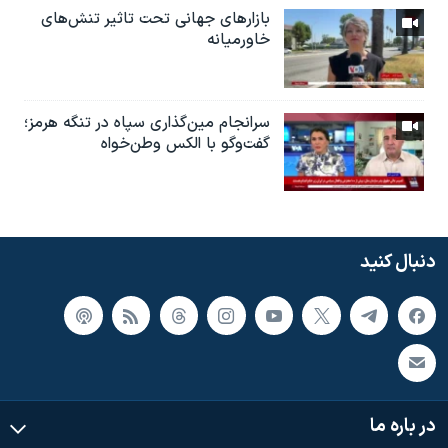
بازارهای جهانی تحت تاثیر تنش‌های
خاورمیانه
سرانجام مین‌گذاری‌ سپاه در تنگه هرمز؛
گفت‌وگو با الکس وطن‌خواه
دنبال کنید
در باره ما