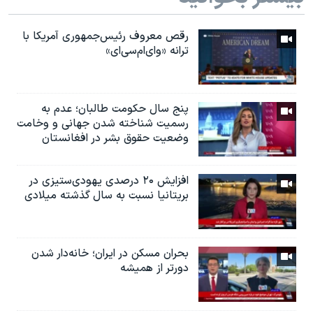
رقص معروف رئیس‌جمهوری آمریکا با
ترانه «وای‌ام‌سی‌ای»
پنج سال حکومت طالبان؛ عدم به
رسمیت شناخته شدن جهانی و وخامت
وضعیت حقوق بشر در افغانستان
افزایش ۲۰ درصدی یهودی‌ستیزی در
بریتانیا نسبت به سال گذشته میلادی
بحران مسکن در ایران؛ خانه‌دار شدن
دورتر از همیشه