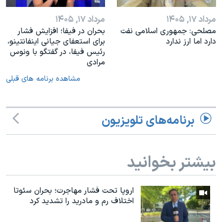
مرداد ۱۷, ۱۴۰۵
مرداد ۱۷, ۱۴۰۵
مصلحی: جمهوری اسلامی نفت
بحران در فیفا؛ افزایش فشار
دارد اما ارز ندارد
برای استعفای جیانی اینفانتینو،
رئیس فیفا، در گفتگو با ونوس
مرادی
مشاهده برنامه های قبلی
برنامه‌های تلویزیون
بیشتر بخوانید
اروپا تحت فشار مهاجرت؛ بحران سئوتا
اختلاف رم و مادرید را تشدید کرد