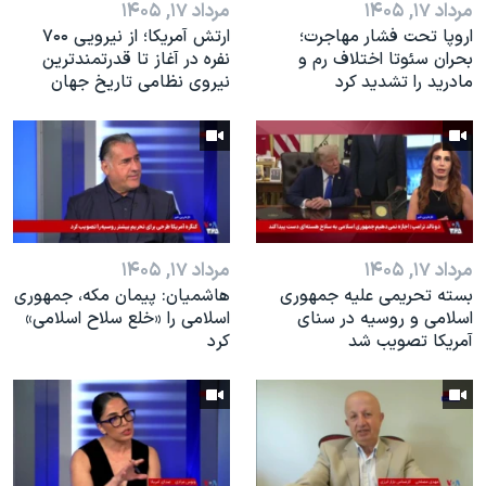
مرداد ۱۷, ۱۴۰۵
مرداد ۱۷, ۱۴۰۵
اروپا تحت فشار مهاجرت؛
ارتش آمریکا؛ از نيرویی ۷۰۰
بحران سئوتا اختلاف رم و
نفره در آغاز تا قدرتمندترین
مادرید را تشدید کرد
نیروی نظامی تاریخ جهان
مرداد ۱۷, ۱۴۰۵
مرداد ۱۷, ۱۴۰۵
بسته تحریمی علیه جمهوری
هاشمیان: پیمان مکه، جمهوری
اسلامی و روسیه در سنای
اسلامی را «خلع سلاح اسلامی»
آمریکا تصویب شد
کرد