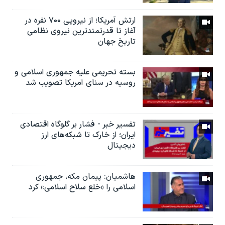
ارتش آمریکا؛ از نيرویی ۷۰۰ نفره در
آغاز تا قدرتمندترین نیروی نظامی
تاریخ جهان
بسته تحریمی علیه جمهوری اسلامی و
روسیه در سنای آمریکا تصویب شد
تفسیر خبر - فشار بر گلوگاه اقتصادی
ایران؛ از خارک تا شبکه‌های ارز
دیجیتال
هاشمیان: پیمان مکه، جمهوری
اسلامی را «خلع سلاح اسلامی» کرد