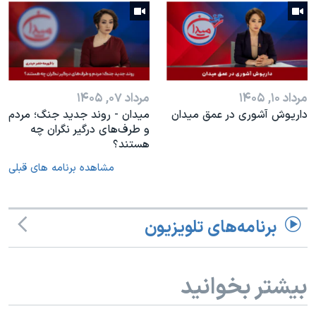
مرداد ۱۰, ۱۴۰۵
مرداد ۰۷, ۱۴۰۵
داریوش آشوری در عمق میدان
میدان - روند جدید جنگ؛ مردم
و طرف‌های درگیر نگران چه
هستند؟
مشاهده برنامه های قبلی
برنامه‌های تلویزیون
بیشتر بخوانید