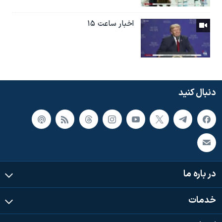
اخبار ساعت ۱۵
دنبال کنید
در باره ما
خدمات