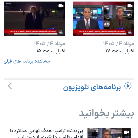
مرداد ۱۴, ۱۴۰۵
مرداد ۱۴, ۱۴۰۵
اخبار ساعت ۱۷
اخبار ساعت ۱۵
مشاهده برنامه های قبلی
برنامه‌های تلویزیون
بیشتر بخوانید
پرزیدنت ترامپ: هدف نهایی مذاکره با
اقدام نظامی جلوگیری از دستیابی