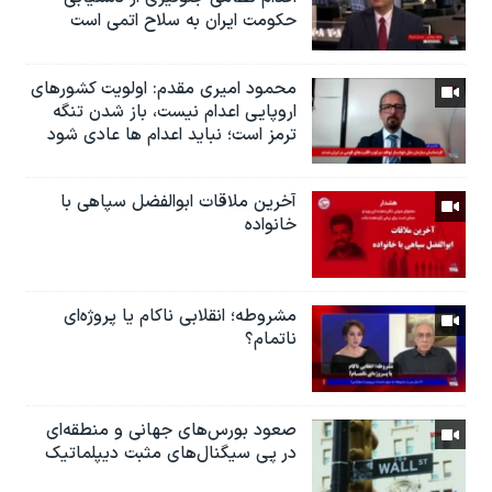
حکومت ایران به سلاح اتمی است
محمود امیری مقدم: اولویت کشورهای
اروپایی اعدام نیست، باز شدن تنگه
ترمز است؛ نباید اعدام ها عادی شود
آخرین ملاقات ابوالفضل سپاهی با
خانواده
مشروطه؛ انقلابى ناكام یا پروژه‌ای
نا‌تمام؟
صعود بورس‌های جهانی و منطقه‌ای
در پی سیگنال‌های مثبت دیپلماتیک