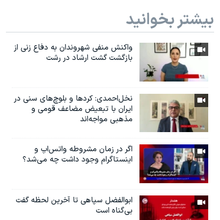
بیشتر بخوانید
واکنش منفی شهروندان به دفاع زنی از
بازگشت گشت ارشاد در رشت
نخل‌احمدی: کردها و بلوچ‌های سنی در
ایران با تبعیض مضاعف قومی و
مذهبی مواجه‌اند
اگر در زمان مشروطه واتس‌اپ و
اینستاگرام وجود داشت چه مى‌شد؟
ابوالفضل سپاهی تا آخرین لحظه گفت
بی‌گناه است