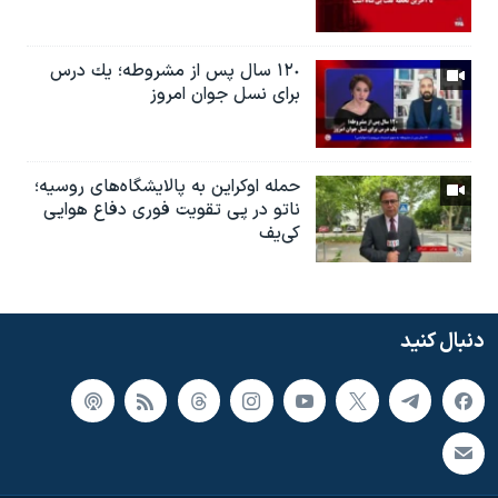
١٢٠ سال پس از مشروطه؛ یك درس
براى نسل جوان امروز
حمله اوکراین به پالایشگاه‌های روسیه؛
ناتو در پی تقویت فوری دفاع هوایی
کی‌یف
دنبال کنید