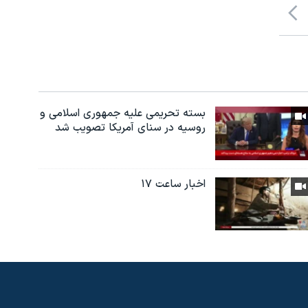
بسته تحریمی علیه جمهوری اسلامی و
روسیه در سنای آمریکا تصویب شد
اخبار ساعت ۱۷