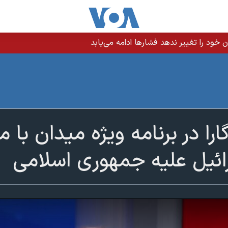
 خود را تغییر ندهد فشارها ادامه می‌یابد
ا در برنامه ویژه میدان با 
رائیل علیه جمهوری اسلامی