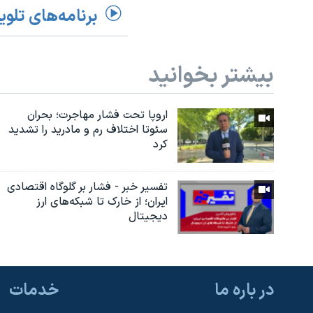
برنامه‌های تلوی
بیشتر بخوانید
اروپا تحت فشار مهاجرت؛ بحران
سئوتا اختلاف رم و مادرید را تشدید
کرد
تفسیر خبر - فشار بر گلوگاه اقتصادی
ایران؛ از خارک تا شبکه‌های ارز
دیجیتال
در باره ما
خدمات