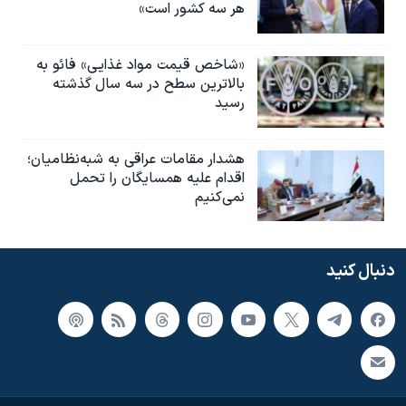
هر سه کشور است»
«شاخص قیمت مواد غذایی» فائو به
بالاترین سطح در سه سال گذشته
رسید
هشدار مقامات عراقی به شبه‌نظامیان؛
اقدام علیه همسایگان را تحمل
نمی‌کنیم
دنبال کنید