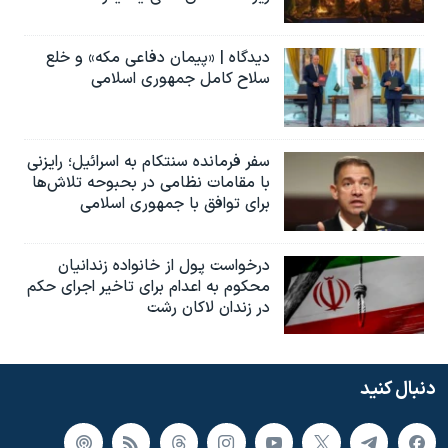
دیدگاه | «پیمان دفاعی مکه» و خلع
سلاح کامل جمهوری اسلامی
سفر فرمانده سنتکام به اسرائیل؛ رایزنی
با مقامات نظامی در بحبوحه تلاش‌ها
برای توافق با جمهوری اسلامی
درخواست پول از خانواده زندانیان
محکوم به‌ اعدام برای تاخیر اجرای حکم
در زندان لاکان رشت
دنبال کنید