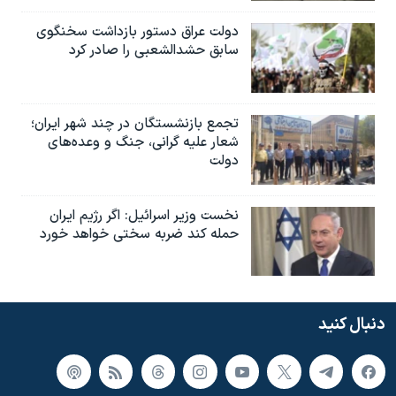
دولت عراق دستور بازداشت سخنگوی
سابق حشدالشعبی را صادر کرد
تجمع بازنشستگان در چند شهر ایران؛
شعار علیه گرانی، جنگ و وعده‌های
دولت
نخست وزیر اسرائيل: اگر رژیم ایران
حمله کند ضربه سختی خواهد خورد
دنبال کنید