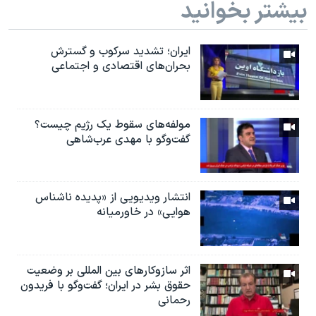
بیشتر بخوانید
ایران؛ تشدید سرکوب و گسترش
بحران‌های اقتصادی و اجتماعی
مولفه‌های سقوط یک رژیم چیست؟
گفت‌وگو با مهدی عرب‌شاهی
انتشار ویدیویی از «پدیده‌ ناشناس
هوایی» در خاورمیانه
اثر ساز‌و‌کارهای بین المللی بر وضعیت
حقوق بشر در ایران؛ گفت‌وگو با فریدون
رحمانی