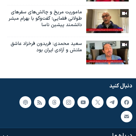
ماموریت مریخ و چالش‌های سفرهای
طولانی فضایی؛ گفت‌وگو با بهرام مبشر
دانشمند پیشین ناسا
سعید محمدی: فریدون فرخزاد عاشق
ملتش و آزادی ایران بود
دنبال کنید
در باره ما