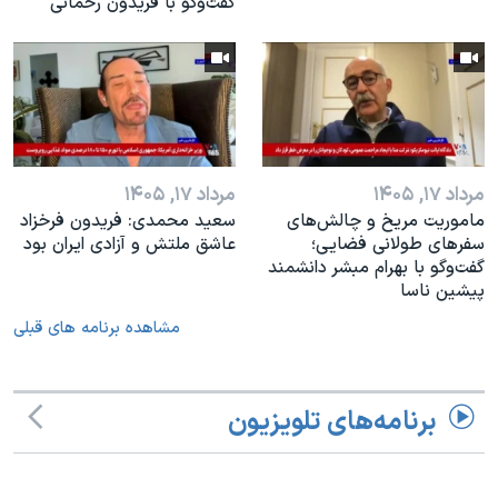
گفت‌وگو با فریدون رحمانی
مرداد ۱۷, ۱۴۰۵
مرداد ۱۷, ۱۴۰۵
ماموریت مریخ و چالش‌های
سعید محمدی: فریدون فرخزاد
سفرهای طولانی فضایی؛
عاشق ملتش و آزادی ایران بود
گفت‌وگو با بهرام مبشر دانشمند
پیشین ناسا
مشاهده برنامه های قبلی
برنامه‌های تلویزیون