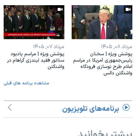
مرداد ۰۸, ۱۴۰۵
مرداد ۰۷, ۱۴۰۵
پوشش ویژه | سخنان
پوشش ویژه | مراسم یادبود
رئيس‌جمهوری آمریکا در مراسم
سناتور فقید لیندزی گراهام در
اعلام طرح نوسازی فرودگاه
واشنگتن
واشنگتن دالس
مشاهده برنامه های قبلی
برنامه‌های تلویزیون
بیشتر بخوانید