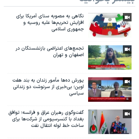
نگاهی به مصوبه سنای آمریکا برای
افزایش تحریم‌ها علیه روسیه و
جمهوری اسلامی
تجمع‌های اعتراضی بازنشستگان در
اصفهان و تهران
یورش ده‌ها مأمور زندان به بند هفت
اوین؛ بی‌خبری از سرنوشت دو زندانی
سیاسی
گفت‌وگوی رهبران عراق و فرانسه؛ توافق
بغداد با کنسرسیومی از شرکت‌ها برای
ساخت خط لوله انتقال نفت