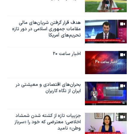
هدف قرار گرفتن شریان‌های مالی
مقامات جمهوری اسلامی در دور تازه
تحریم‌های آمریکا
اخبار ساعت ۲۰
بحران‌های اقتصادی و معیشتی در
ایران از نگاه کاربران
جزییات تازه از کشته شدن شمشاد
اخلاصی؛ معترضی که خود را «سرباز
وطن» نامید