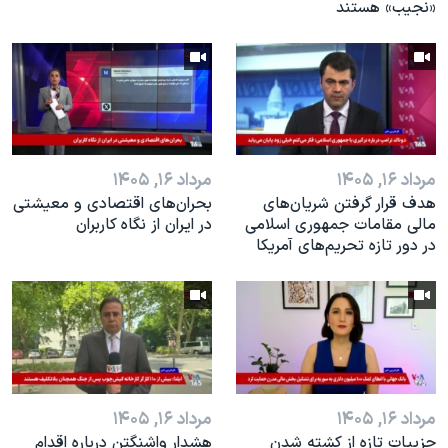
«نجیب» هستند
مرداد ۱۶, ۱۴۰۵
مرداد ۱۶, ۱۴۰۵
هدف قرار گرفتن شریان‌های
بحران‌های اقتصادی و معیشتی
مالی مقامات جمهوری اسلامی
در ایران از نگاه کاربران
در دور تازه تحریم‌های آمریکا
مرداد ۱۶, ۱۴۰۵
مرداد ۱۶, ۱۴۰۵
جزییات تازه از کشته شدن
هشدار واشنگتن درباره اقدام