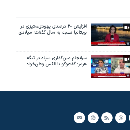
افزایش ۲۰ درصدی یهودی‌ستیزی در
بریتانیا نسبت به سال گذشته میلادی
سرانجام مین‌گذاری‌ سپاه در تنگه
هرمز؛ گفت‌وگو با الکس وطن‌خواه