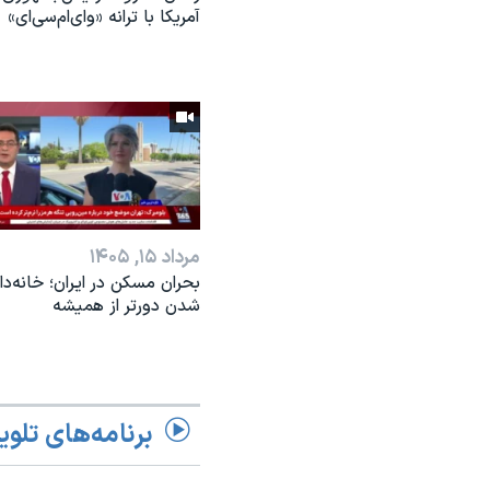
آمریکا با ترانه «وای‌ام‌سی‌ای»
مرداد ۱۵, ۱۴۰۵
بحران مسکن در ایران؛ خانه‌دار
شدن دورتر از همیشه
برنامه‌های تلوی