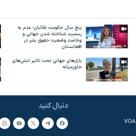
پنج سال حکومت طالبان؛ عدم به
رسمیت شناخته شدن جهانی و
وخامت وضعیت حقوق بشر در
افغانستان
بازارهای جهانی تحت تاثیر تنش‌های
خاورمیانه
دنبال کنید