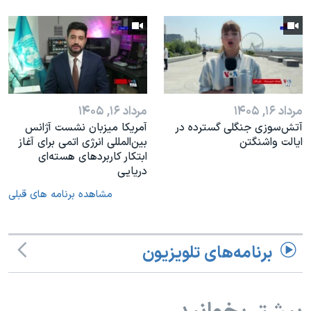
مرداد ۱۶, ۱۴۰۵
مرداد ۱۶, ۱۴۰۵
آتش‌سوزی جنگلی گسترده در
آمریکا میزبان نشست آژانس
ایالت واشنگتن
بین‌المللی انرژی اتمی برای آغاز
ابتکار کاربردهای هسته‌ای
دریایی
مشاهده برنامه های قبلی
برنامه‌های تلویزیون