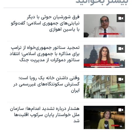
بیشتر بخوانید
فرق شورشیان حوثی با دیگر
نیابتی‌های جمهوری اسلامی؛ گفت‌وگو
با یاسین اهوازی
تمجید سناتور جمهوری‌خواه از ترامپ
برای مذاکره با جمهوری اسلامی؛ انتقاد
سناتور دموکرات از مدیریت جنگ
وقتی داشتن خانه یک رویا است؛
گسترش سکونتگاه‌های غیررسمی در
ایران
هشدار درباره تشدید اعدام‌ها؛ سازمان
ملل خواستار پایان سرکوب اقلیت‌ها
شد