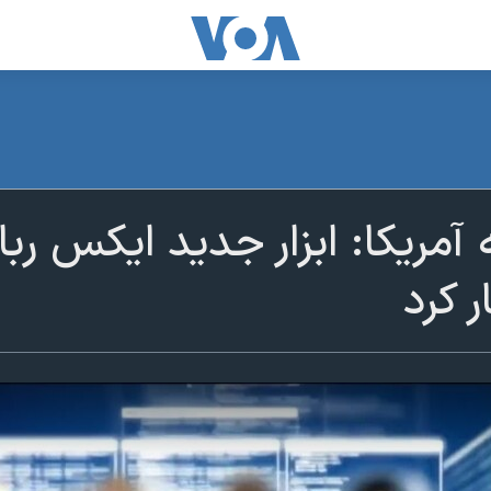
 آمریکا: ابزار جدید ایکس ر
ر کرد