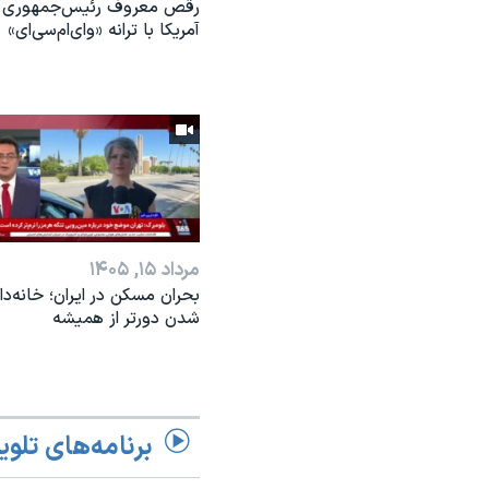
رقص معروف رئیس‌جمهوری
آمریکا با ترانه «وای‌ام‌سی‌ای»
مرداد ۱۵, ۱۴۰۵
بحران مسکن در ایران؛ خانه‌دار
شدن دورتر از همیشه
برنامه‌های تلوی