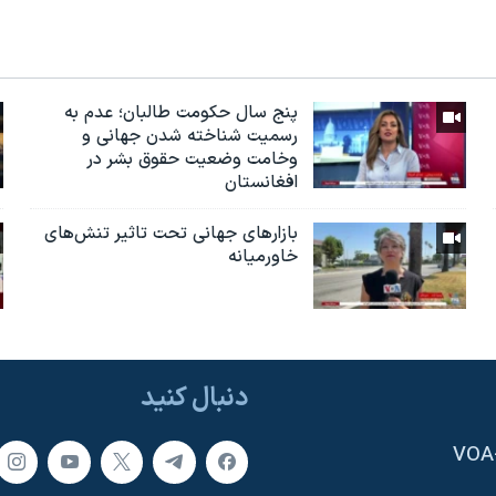
پنج سال حکومت طالبان؛ عدم به
رسمیت شناخته شدن جهانی و
وخامت وضعیت حقوق بشر در
افغانستان
بازارهای جهانی تحت تاثیر تنش‌های
خاورمیانه
دنبال کنید