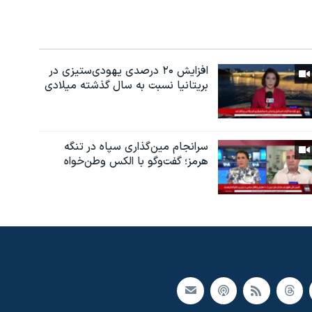
افزایش ۲۰ درصدی یهودی‌ستیزی در
بریتانیا نسبت به سال گذشته میلادی
سرانجام مین‌گذاری‌ سپاه در تنگه
هرمز؛ گفت‌وگو با الکس وطن‌خواه