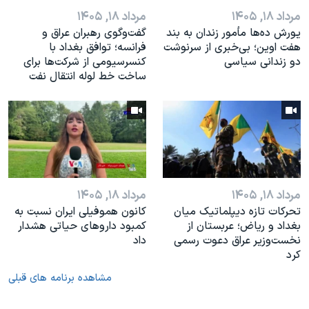
مرداد ۱۸, ۱۴۰۵
مرداد ۱۸, ۱۴۰۵
یورش ده‌ها مأمور زندان به بند
گفت‌وگوی رهبران عراق و
هفت اوین؛ بی‌خبری از سرنوشت
فرانسه؛ توافق بغداد با
دو زندانی سیاسی
کنسرسیومی از شرکت‌ها برای
ساخت خط لوله انتقال نفت
مرداد ۱۸, ۱۴۰۵
مرداد ۱۸, ۱۴۰۵
تحرکات تازه دیپلماتیک میان
کانون هموفیلی ایران نسبت به
بغداد و ریاض؛ عربستان از
کمبود داروهای حیاتی هشدار
نخست‌وزیر عراق دعوت رسمی
داد
کرد
مشاهده برنامه های قبلی