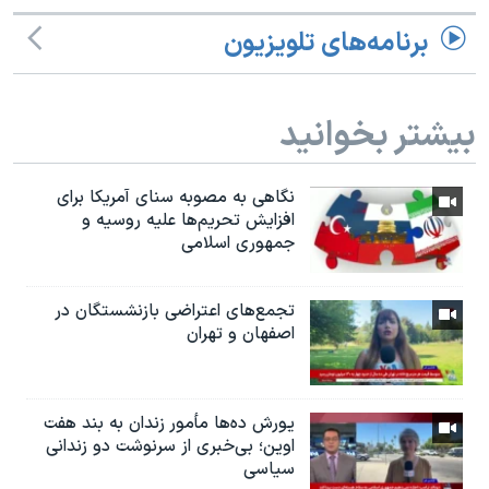
برنامه‌های تلویزیون
بیشتر بخوانید
نگاهی به مصوبه سنای آمریکا برای
افزایش تحریم‌ها علیه روسیه و
جمهوری اسلامی
تجمع‌های اعتراضی بازنشستگان در
اصفهان و تهران
یورش ده‌ها مأمور زندان به بند هفت
اوین؛ بی‌خبری از سرنوشت دو زندانی
سیاسی