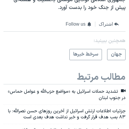
پیش از جنگ خود را بدست آورد.
اشتراک
Follow us
همچنبن ببینید:
جهان
سرخط خبرها
مطالب مرتبط
تشدید حملات اسرائيل به «مواضع حزب‌الله و عوامل حماس»
در جنوب لبنان
جزئيات اطلاعات ارتش اسرائیل از آخرین روزهای حسن نصرالله: با
۸۳ بمب هدف قرار گرفت و خبر نداشت هدف بعدی است