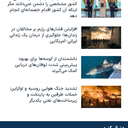
کشور مشخصی را دشمن نمی‌دانند مگر
اینکه آن کشور اقدام خصمانه‌ای انجام
دهد
افزایش فشارهای رژیم بر مخالفان در
زندان‌ها؛ جلوگیری از درمان یک زندانی
ایرانی-آمریکایی
دانشمندان از کوسه‌ها برای بهبود
پیش‌بینی شدت توفان‌های دریایی
کمک می‌گیرند
تشدید جنگ هوایی روسیه و اوکراین؛
حملات طرفین به پایتخت‌ و
زیرساخت‌های نفتی یکدیگر