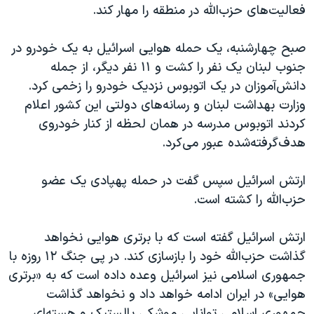
فعالیت‌های حزب‌الله در منطقه را مهار کند.
صبح چهارشنبه، یک حمله هوایی اسرائیل به یک خودرو در
جنوب لبنان یک نفر را کشت و ۱۱ نفر دیگر، از جمله
دانش‌آموزان در یک اتوبوس نزدیک خودرو را زخمی کرد.
وزارت بهداشت لبنان و رسانه‌های دولتی این کشور اعلام
کردند اتوبوس مدرسه در همان لحظه از کنار خودروی
هدف‌گرفته‌شده عبور می‌کرد.
ارتش اسرائیل سپس گفت در حمله پهپادی یک عضو
حزب‌الله را کشته است.
ارتش اسرائيل گفته است که با برتری هوایی نخواهد
گذاشت حزب‌الله خود را بازسازی کند. در پی جنگ ۱۲ روزه با
جمهوری اسلامی نیز اسرائيل وعده داده است که به «برتری
هوایی» در ایران ادامه خواهد داد و نخواهد گذاشت
جمهوری اسلامی توانایی موشکی بالستیک و هسته‌ای