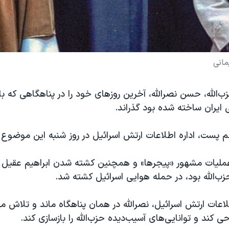
مانی
الله، حسن نصرالله، آخرین روزهای خود را در پناهگاهی که با 
ایران ساخته شده بود گذراند.
م پست، اداره اطلاعات ارتش اسرائیل در روز شنبه این موضوع 
عملیات مشهور «پیجرها» و همچنین کشته شدن ابراهیم عقیل ک
ب‌الله بود، در حمله‌ هوایی اسرائیل کشته شد.
طلاعات ارتش اسرائیل، نصرالله در همان پناهگاه ماند و تلاش می
کند و توانایی‌های آسیب‌دیده حزب‌الله را بازسازی کند.