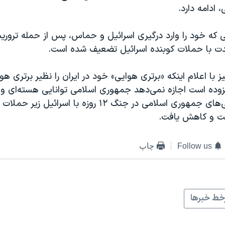
ادامه دارد.
نی که خود را وارد درگیری اسرائيل و حماس، پس از حمله ترو
شدت با حملات کوبنده اسرائيل تضعیف شده است.
ز با اعلام اینکه «برتری هوایی» خود در ایران را نظیر برتری هوا
زوده است اجازه نمی‌دهد جمهوری اسلامی توانایی هسته‌ای و
احیا کند. توانایی‌های جمهوری اسلامی در جنگ ۱۲ روزه با ا
رفت و کاهش یافت.
Follow us
چاپ
ط خبرها