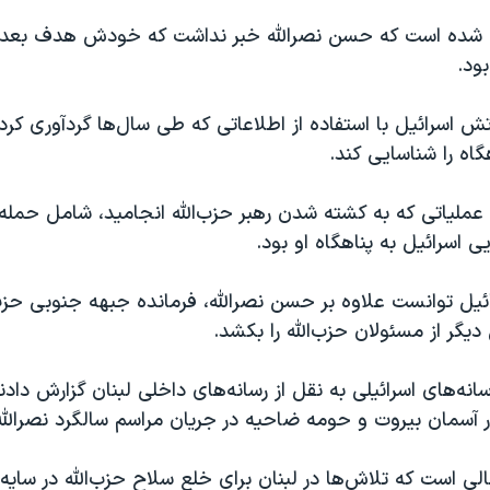
شده است که حسن نصرالله خبر نداشت که خودش هدف بعد
ود.
رتش اسرائیل با استفاده از اطلاعاتی که طی سال‌ها گردآوری کر
اه را شناسایی کند.
 اسرائیل به پناهگاه او بود.
ائيل توانست علاوه بر حسن نصرالله، فرمانده جبهه جنوبی حزب‌
دیگر از مسئولان حزب‌الله را بکشد.
نه‌های اسرائيلی به نقل از رسانه‌های داخلی لبنان گزارش داد
ر آسمان بیروت و حومه ضاحیه در جریان مراسم سالگرد نصرالله
لی است که تلاش‌ها در لبنان برای خلع سلاح حزب‌الله در سای