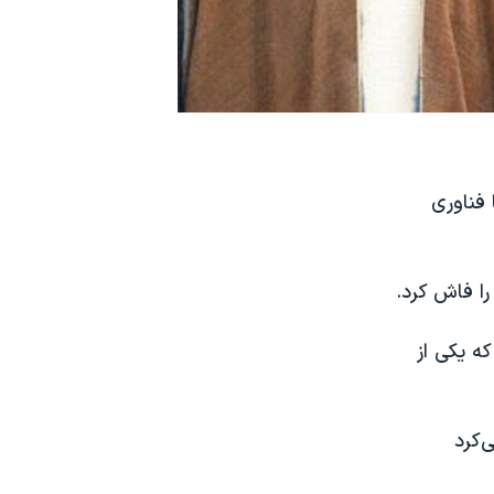
فناوری‌
را فاش کرد.
ه یکی از
‌کرد