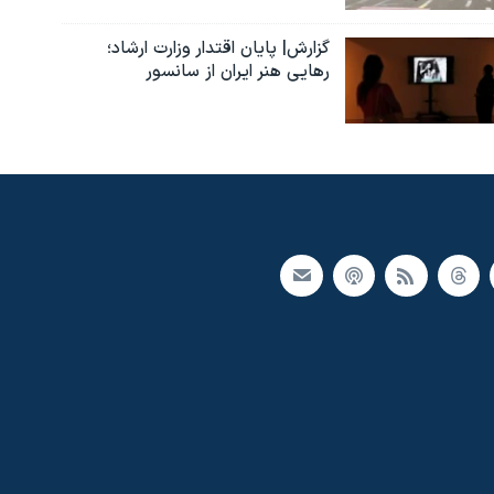
گزارش| پایان اقتدار وزارت ارشاد؛
رهایی هنر ایران از سانسور