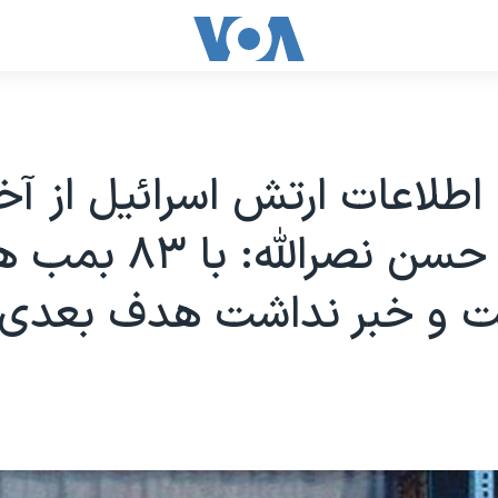
اطلاعات ارتش اسرائیل از آخ
روزهای حسن نصرالله: ب
رفت و خبر نداشت هدف بعدی