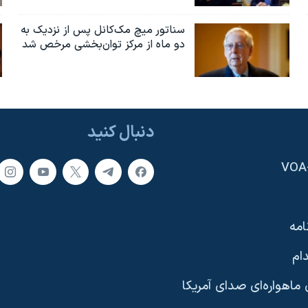
سناتور میچ مک‌کانل پس از نزدیک به
دو ماه از مرکز توان‌بخشی مرخص شد
دنبال کنید
امه
ام
ماهواره‌ای صدای آمریکا