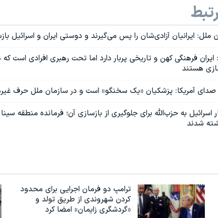
تبط
ن ملل: ایرانیان آزادی‌شان را پس می‌گیرند و دوستی ایران و اسرائیل با
: ایران فرهنگی کهن و تاریخی پربار دارد اما تحت رهبری افرادی است که
سازی هستند
 صدای آمریکا: پزشکیان «یک سخنگو» است و در سازمان ملل حرف غیرمن
ر اسرائيل به حزب‌الله برای جلوگیری از بازسازی آن؛ فرمانده منطقه سین
شته شدند
ترامپ دو فرمان اجرایی برای محدود
کردن شهروندی از طریق تولد و
«گردشگری زایمان» امضا کرد