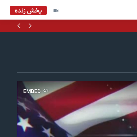
پخش زنده
قبلی
بعدی
EMBED