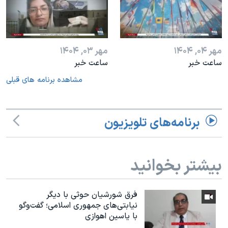
مهر ۰۴, ۱۴۰۴
مهر ۰۳, ۱۴۰۴
ساعت خبر
ساعت خبر
مشاهده برنامه های قبلی
برنامه‌های تلویزیون
بیشتر بخوانید
فرق شورشیان حوثی با دیگر
نیابتی‌های جمهوری اسلامی؛ گفت‌وگو
با یاسین اهوازی