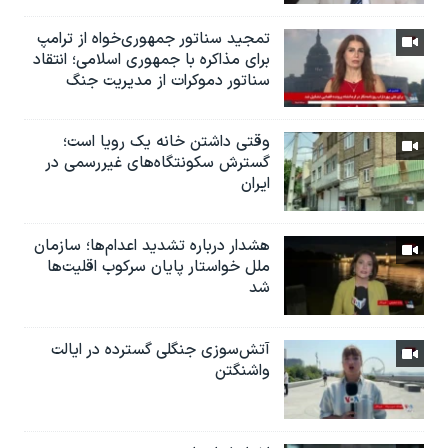
تمجید سناتور جمهوری‌خواه از ترامپ
برای مذاکره با جمهوری اسلامی؛ انتقاد
سناتور دموکرات از مدیریت جنگ
وقتی داشتن خانه یک رویا است؛
گسترش سکونتگاه‌های غیررسمی در
ایران
هشدار درباره تشدید اعدام‌ها؛ سازمان
ملل خواستار پایان سرکوب اقلیت‌ها
شد
آتش‌سوزی جنگلی گسترده در ایالت
واشنگتن