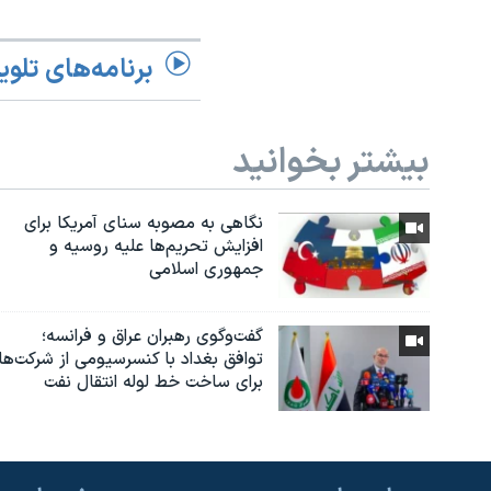
برنامه‌های تلوی
بیشتر بخوانید
نگاهی به مصوبه سنای آمریکا برای
افزایش تحریم‌ها علیه روسیه و
جمهوری اسلامی
گفت‌وگوی رهبران عراق و فرانسه؛
توافق بغداد با کنسرسیومی از شرکت‌ها
برای ساخت خط لوله انتقال نفت