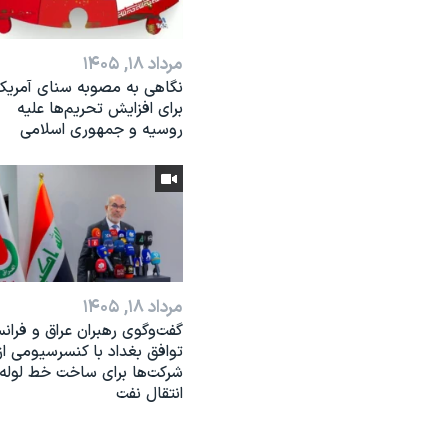
مرداد ۱۸, ۱۴۰۵
نگاهی به مصوبه سنای آمریکا
برای افزایش تحریم‌ها علیه
روسیه و جمهوری اسلامی
مرداد ۱۸, ۱۴۰۵
گفت‌وگوی رهبران عراق و فرانس
توافق بغداد با کنسرسیومی از
شرکت‌ها برای ساخت خط لوله
انتقال نفت