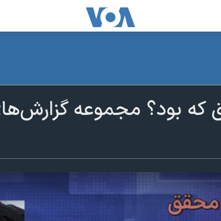
ه بود؟ مجموعه گزارش‌ها