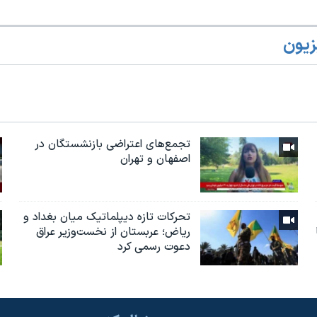
زیون
تجمع‌های اعتراضی بازنشستگان در
اصفهان و تهران
تحرکات تازه دیپلماتیک میان بغداد و
ریاض؛ عربستان از نخست‌وزیر عراق
دعوت رسمی کرد