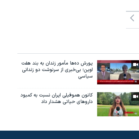
یورش ده‌ها مأمور زندان به بند هفت
اوین؛ بی‌خبری از سرنوشت دو زندانی
سیاسی
کانون هموفیلی ایران نسبت به کمبود
داروهای حیاتی هشدار داد