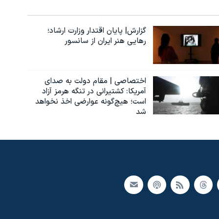
گزارش| پایان اقتدار وزارت ارشاد؛
رهایی هنر ایران از سانسور
اختصاصی | مقام دولت به صدای
آمریکا: کشتیرانی در تنگه هرمز آزاد
است؛ هیچ‌گونه عوارضی اخذ نخواهد
شد