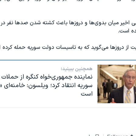
ی اخیر میان بدوی‌ها و دروزها باعث کشته شدن صدها نفر در س
ه است.
یت از دروزها می‌گوید که به تاسیسات دولت سوریه حمله کرده 
همچنین ببینید:
نماینده جمهوری‌خواه کنگره از حملات 
سوریه انتقاد کرد؛ ویلسون: خامنه‌ای «س
است