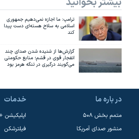
بیشتر بخوانید
ترامپ: ما اجازه نمی‌دهیم جمهوری
اسلامی به سلاح هسته‌ای دست پیدا
کند
گزارش‌ها از شنیده شدن صدای چند
انفجار قوی در قشم؛ منابع حکومتی
می‌گویند درگیری در تنگه هرمز بود
در باره ما
خدمات
متمم بخش ۵۰۸
اپلیکیشن +VOA
منشور صدای آمریکا
فیلترشکن