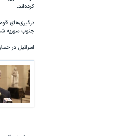
کرده‌اند.
درگیری‌های قوم
جنوب سوریه شد
اسرائيل در حما