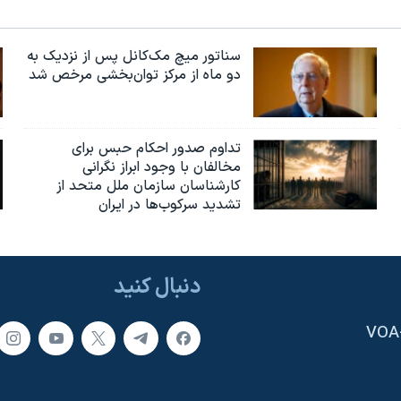
سناتور میچ مک‌کانل پس از نزدیک به
دو ماه از مرکز توان‌بخشی مرخص شد
تداوم صدور احکام حبس برای
مخالفان با وجود ابراز نگرانی
کارشناسان سازمان ملل متحد از
تشدید سرکوب‌ها در ایران
دنبال کنید