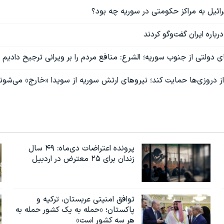
ائيل به مراکز حکومتی در سوریه چه بود؟
رباره ایران گفت‌وگو کردند
 دولتی از جنوب سوریه؛ الشرع: منافع مردم را بر ویرانی ترجیح دادیم
از دروزی‌ها حمایت کند؛ نیروهای ارتش سوریه از سویدا «خارج» می‌شون
پرونده اعتراضات دی‌ماه: ۴۹ سال
زندان برای ۲۵ معترض در اردبیل
توافق امنیتی عربستان، ترکیه و
پاکستان؛ «حمله به یک کشور حمله به
هر سه کشور است»