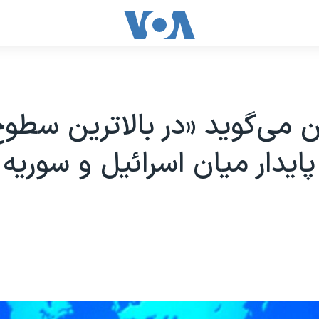
 می‌گوید «در بالاترین سطوح
پایدار میان اسرائيل و سوریه