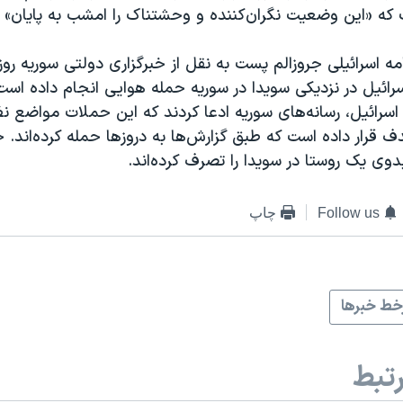
که «این وضعیت نگران‌کننده و وحشتناک را امشب به پایان» 
امه اسرائيلی جروزالم پست به نقل از خبرگزاری دولتی سوریه رو
سرائیل در نزدیکی سویدا در سوریه حمله هوایی انجام داده اس
زارش کانال ۱۲ اسرائيل، رسانه‌های سوریه ادعا کردند که این حملات مواضع
دف قرار داده است که طبق گزارش‌ها به دروزها حمله کرده‌اند. 
دوی یک روستا در سویدا را تصرف کرده‌اند.
Follow us
چاپ
ط خبرها
تبط