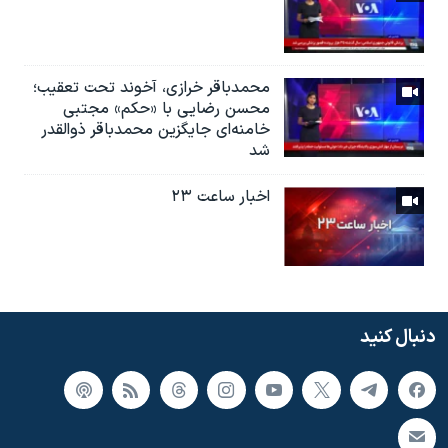
محمدباقر خرازی، آخوند تحت تعقیب؛
محسن رضایی با «حکم» مجتبی
خامنه‌ای جایگزین محمدباقر ذوالقدر
شد
اخبار ساعت ۲۳
دنبال کنید