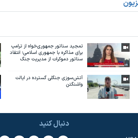
زیون
تمجید سناتور جمهوری‌خواه از ترامپ
برای مذاکره با جمهوری اسلامی؛ انتقاد
سناتور دموکرات از مدیریت جنگ
آتش‌سوزی جنگلی گسترده در ایالت
واشنگتن
دنبال کنید