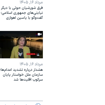
مرداد ۱۶, ۱۴۰۵
فرق شورشیان حوثی با دیگر
نیابتی‌های جمهوری اسلامی؛
گفت‌وگو با یاسین اهوازی
مرداد ۱۶, ۱۴۰۵
هشدار درباره تشدید اعدام‌ها؛
سازمان ملل خواستار پایان
سرکوب اقلیت‌ها شد