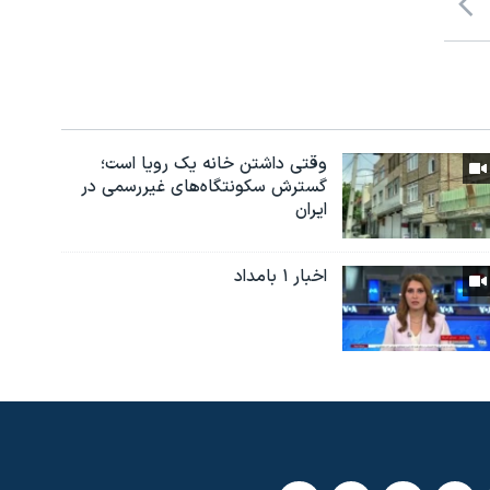
وقتی داشتن خانه یک رویا است؛
گسترش سکونتگاه‌های غیررسمی در
ایران
اخبار ۱ بامداد