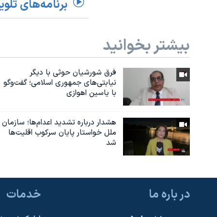
برنامه‌های تلوی
بیشتر بخوانید
فرق شورشیان حوثی با دیگر
نیابتی‌های جمهوری اسلامی؛ گفت‌وگو
با یاسین اهوازی
هشدار درباره تشدید اعدام‌ها؛ سازمان
ملل خواستار پایان سرکوب اقلیت‌ها
شد
در باره ما
خدمات