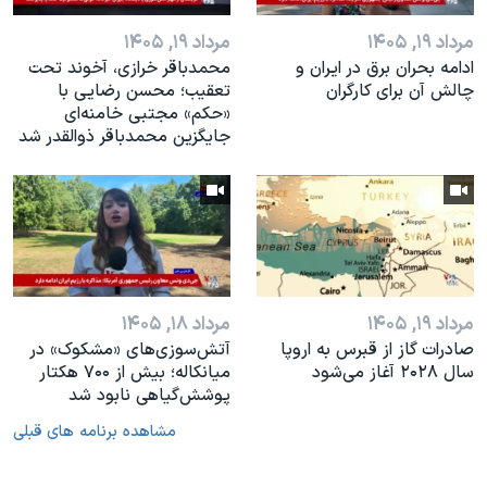
مرداد ۱۹, ۱۴۰۵
مرداد ۱۹, ۱۴۰۵
ادامه بحران برق در ایران و
محمدباقر خرازی، آخوند تحت
چالش آن برای کارگران
تعقیب؛ محسن رضایی با
«حکم» مجتبی خامنه‌ای
جایگزین محمدباقر ذوالقدر شد
مرداد ۱۹, ۱۴۰۵
مرداد ۱۸, ۱۴۰۵
صادرات گاز از قبرس به اروپا
آتش‌سوزی‌های «مشکوک» در
سال ۲۰۲۸ آغاز می‌شود
میانکاله؛ بیش از ۷۰۰ هکتار
پوشش‌گیاهی نابود شد
مشاهده برنامه های قبلی