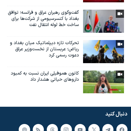
گفت‌وگوی رهبران عراق و فرانسه؛ توافق
بغداد با کنسرسیومی از شرکت‌ها برای
ساخت خط لوله انتقال نفت
تحرکات تازه دیپلماتیک میان بغداد و
ریاض؛ عربستان از نخست‌وزیر عراق
دعوت رسمی کرد
کانون هموفیلی ایران نسبت به کمبود
داروهای حیاتی هشدار داد
دنبال کنید