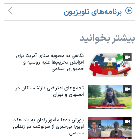
برنامه‌های تلویزیون
بیشتر بخوانید
نگاهی به مصوبه سنای آمریکا برای
افزایش تحریم‌ها علیه روسیه و
جمهوری اسلامی
تجمع‌های اعتراضی بازنشستگان در
اصفهان و تهران
یورش ده‌ها مأمور زندان به بند هفت
اوین؛ بی‌خبری از سرنوشت دو زندانی
سیاسی