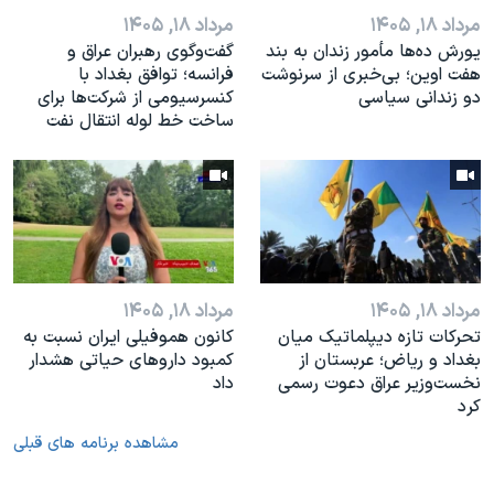
مرداد ۱۸, ۱۴۰۵
مرداد ۱۸, ۱۴۰۵
یورش ده‌ها مأمور زندان به بند
گفت‌وگوی رهبران عراق و
هفت اوین؛ بی‌خبری از سرنوشت
فرانسه؛ توافق بغداد با
دو زندانی سیاسی
کنسرسیومی از شرکت‌ها برای
ساخت خط لوله انتقال نفت
مرداد ۱۸, ۱۴۰۵
مرداد ۱۸, ۱۴۰۵
تحرکات تازه دیپلماتیک میان
کانون هموفیلی ایران نسبت به
بغداد و ریاض؛ عربستان از
کمبود داروهای حیاتی هشدار
نخست‌وزیر عراق دعوت رسمی
داد
کرد
مشاهده برنامه های قبلی