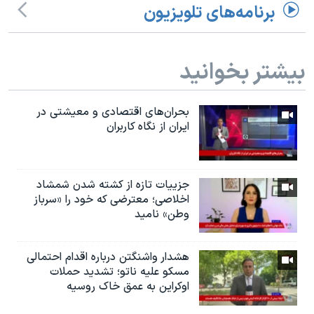
برنامه‌های تلویزیون
بیشتر بخوانید
بحران‌های اقتصادی و معیشتی در
ایران از نگاه کاربران
جزییات تازه از کشته شدن شمشاد
اخلاصی؛ معترضی که خود را «سرباز
وطن» نامید
هشدار واشنگتن درباره اقدام احتمالی
مسکو علیه ناتو؛ تشدید حملات
اوکراین به عمق خاک روسیه