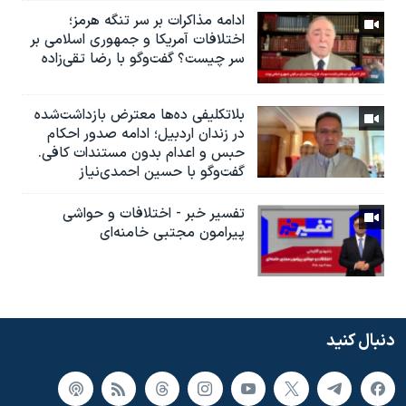
ادامه مذاکرات بر سر تنگه هرمز؛
اختلافات آمریکا و جمهوری اسلامی بر
سر چیست؟ گفت‌وگو با رضا تقی‌زاده
بلاتکلیفی ده‌ها معترض بازداشت‌شده
در زندان اردبیل؛ ادامه صدور احکام
حبس و اعدام بدون مستندات کافی.
گفت‌وگو با حسین احمدی‌نیاز
تفسیر خبر - اختلافات و حواشی
پیرامون مجتبی خامنه‌ای
دنبال کنید