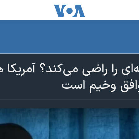
‌ای را راضی می‌کند؟ آمریکا 
وافق وخیم است