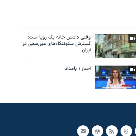
وقتی داشتن خانه یک رویا است؛
گسترش سکونتگاه‌های غیررسمی در
ایران
اخبار ۱ بامداد