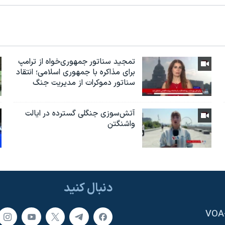
تمجید سناتور جمهوری‌خواه از ترامپ
برای مذاکره با جمهوری اسلامی؛ انتقاد
سناتور دموکرات از مدیریت جنگ
آتش‌سوزی جنگلی گسترده در ایالت
واشنگتن
دنبال کنید