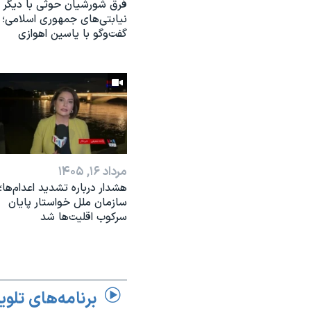
فرق شورشیان حوثی با دیگر
نیابتی‌های جمهوری اسلامی؛
گفت‌وگو با یاسین اهوازی
مرداد ۱۶, ۱۴۰۵
هشدار درباره تشدید اعدام‌ها؛
سازمان ملل خواستار پایان
سرکوب اقلیت‌ها شد
برنامه‌های تلوی