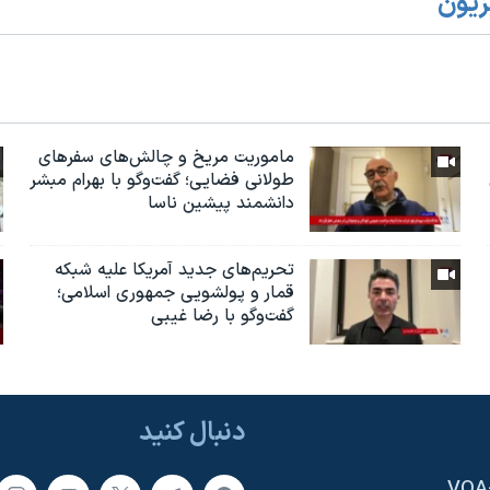
زیون
ماموریت مریخ و چالش‌های سفرهای
طولانی فضایی؛ گفت‌وگو با بهرام مبشر
دانشمند پیشین ناسا
تحریم‌های جدید آمریکا علیه شبکه
قمار و پولشویی جمهوری اسلامی؛
گفت‌وگو با رضا غیبی
دنبال کنید