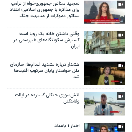
تمجید سناتور جمهوری‌خواه از ترامپ
برای مذاکره با جمهوری اسلامی؛ انتقاد
سناتور دموکرات از مدیریت جنگ
وقتی داشتن خانه یک رویا است؛
گسترش سکونتگاه‌های غیررسمی در
ایران
هشدار درباره تشدید اعدام‌ها؛ سازمان
ملل خواستار پایان سرکوب اقلیت‌ها
شد
آتش‌سوزی جنگلی گسترده در ایالت
واشنگتن
اخبار ۱ بامداد