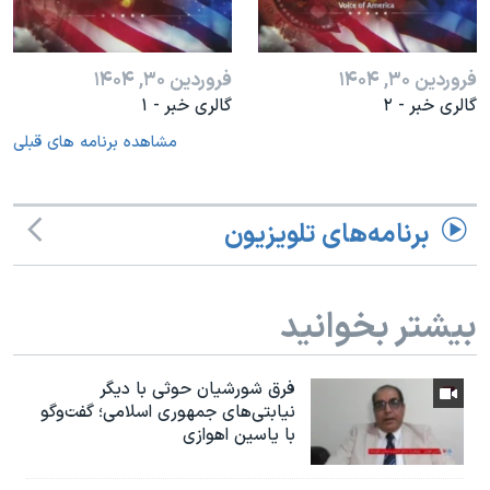
فروردین ۳۰, ۱۴۰۴
فروردین ۳۰, ۱۴۰۴
گالری خبر - ۲
گالری خبر - ۱
مشاهده برنامه های قبلی
برنامه‌های تلویزیون
بیشتر بخوانید
فرق شورشیان حوثی با دیگر
نیابتی‌های جمهوری اسلامی؛ گفت‌وگو
با یاسین اهوازی