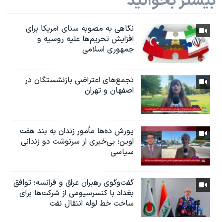
بیشتر بخوانید
نگاهی به مصوبه سنای آمریکا برای
افزایش تحریم‌ها علیه روسیه و
جمهوری اسلامی
تجمع‌های اعتراضی بازنشستگان در
اصفهان و تهران
یورش ده‌ها مأمور زندان به بند هفت
اوین؛ بی‌خبری از سرنوشت دو زندانی
سیاسی
گفت‌وگوی رهبران عراق و فرانسه؛ توافق
بغداد با کنسرسیومی از شرکت‌ها برای
ساخت خط لوله انتقال نفت