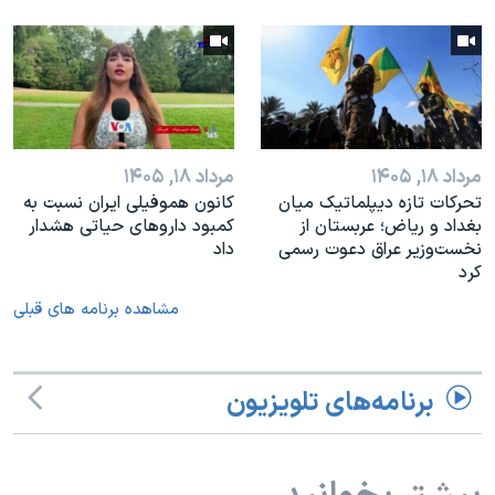
مرداد ۱۸, ۱۴۰۵
مرداد ۱۸, ۱۴۰۵
تحرکات تازه دیپلماتیک میان
کانون هموفیلی ایران نسبت به
بغداد و ریاض؛ عربستان از
کمبود داروهای حیاتی هشدار
نخست‌وزیر عراق دعوت رسمی
داد
کرد
مشاهده برنامه های قبلی
برنامه‌های تلویزیون