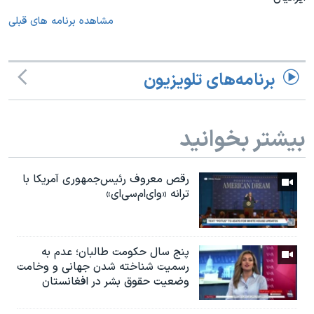
مشاهده برنامه های قبلی
برنامه‌های تلویزیون
بیشتر بخوانید
رقص معروف رئیس‌جمهوری آمریکا با
ترانه «وای‌ام‌سی‌ای»
پنج سال حکومت طالبان؛ عدم به
رسمیت شناخته شدن جهانی و وخامت
وضعیت حقوق بشر در افغانستان