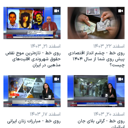
اسفند ۲۲, ۱۴۰۳
اسفند ۲۱, ۱۴۰۳
روی خط - چشم انداز اقتصادی
روی خط - تازه‌ترین موج نقض
پیش روی شما از سال ۱۴۰۴
حقوق شهروندی اقلیت‌های
چیست؟
مذهبی در ایران
اسفند ۲۰, ۱۴۰۳
اسفند ۱۷, ۱۴۰۳
روی خط - گرانی بلای جان
روی خط - مبارزات زنان ایرانی
ایرانیان