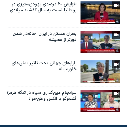
افزایش ۲۰ درصدی یهودی‌ستیزی در
بریتانیا نسبت به سال گذشته میلادی
بحران مسکن در ایران؛ خانه‌دار شدن
دورتر از همیشه
بازارهای جهانی تحت تاثیر تنش‌های
خاورمیانه
سرانجام مین‌گذاری‌ سپاه در تنگه هرمز؛
گفت‌وگو با الکس وطن‌خواه