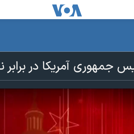
یس جمهوری آمریکا در برابر