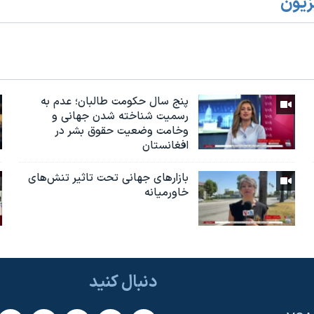
زیون
پنج سال حکومت طالبان؛ عدم به
رسمیت شناخته شدن جهانی و
وخامت وضعیت حقوق بشر در
افغانستان
بازارهای جهانی تحت تاثیر تنش‌های
خاورمیانه
دنبال کنید