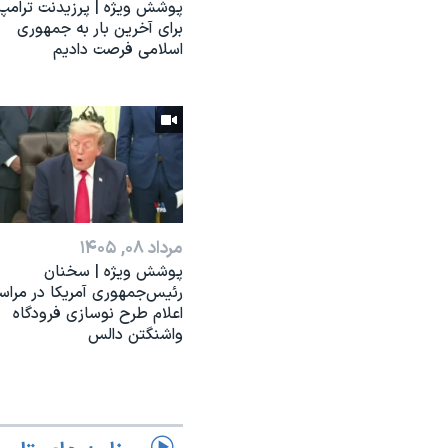
پوشش ویژه | پرزیدنت ترامپ
برای آخرین بار به جمهوری
اسلامی فرصت دادیم
مرداد ۰۸, ۱۴۰۵
پوشش ویژه | سخنان
رئيس‌جمهوری آمریکا در مراس
اعلام طرح نوسازی فرودگاه
واشنگتن دالس