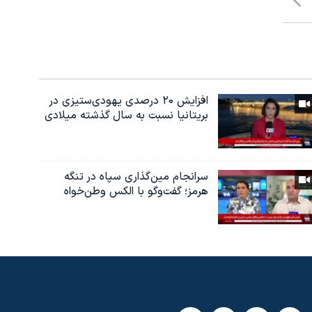
افزایش ۲۰ درصدی یهودی‌ستیزی در
بریتانیا نسبت به سال گذشته میلادی
سرانجام مین‌گذاری‌ سپاه در تنگه
هرمز؛ گفت‌وگو با الکس وطن‌خواه