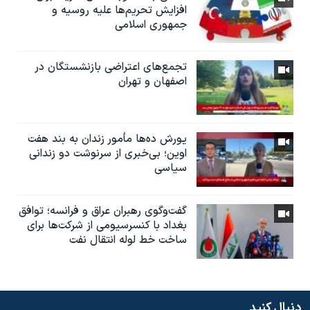
افزایش تحریم‌ها علیه روسیه و
جمهوری اسلامی
تجمع‌های اعتراضی بازنشستگان در
اصفهان و تهران
یورش ده‌ها مأمور زندان به بند هفت
اوین؛ بی‌خبری از سرنوشت دو زندانی
سیاسی
گفت‌وگوی رهبران عراق و فرانسه؛ توافق
بغداد با کنسرسیومی از شرکت‌ها برای
ساخت خط لوله انتقال نفت
دنبال کنید