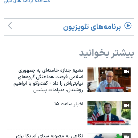
مشاهده برنامه های قبلی
برنامه‌های تلویزیون
بیشتر بخوانید
تشیع جنازه خامنه‌ای به جمهوری
اسلامی فرصت هماهنگی گروه‌های
نیابتی‌اش را داد - گفت‌وگو با ابراهیم
روشندل، دیپلمات پیشین
اخبار ساعت ۱۵
نگاهی به مصوبه سنای آمریکا برای