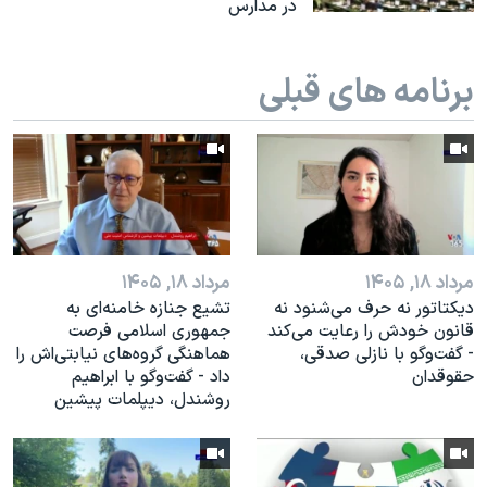
در مدارس
برنامه های قبلی
مرداد ۱۸, ۱۴۰۵
مرداد ۱۸, ۱۴۰۵
دیکتاتور نه حرف می‌شنود نه
تشیع جنازه خامنه‌ای به
قانون خودش را رعایت می‌کند
جمهوری اسلامی فرصت
- گفت‌وگو با نازلی صدقی،
هماهنگی گروه‌های نیابتی‌اش را
حقوقدان
داد - گفت‌وگو با ابراهیم
روشندل، دیپلمات پیشین