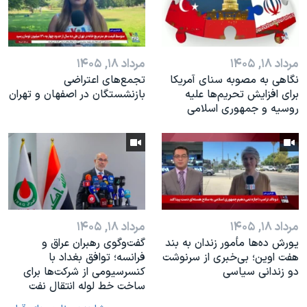
مرداد ۱۸, ۱۴۰۵
مرداد ۱۸, ۱۴۰۵
نگاهی به مصوبه سنای آمریکا
تجمع‌های اعتراضی
برای افزایش تحریم‌ها علیه
بازنشستگان در اصفهان و تهران
روسیه و جمهوری اسلامی
مرداد ۱۸, ۱۴۰۵
مرداد ۱۸, ۱۴۰۵
یورش ده‌ها مأمور زندان به بند
گفت‌وگوی رهبران عراق و
هفت اوین؛ بی‌خبری از سرنوشت
فرانسه؛ توافق بغداد با
دو زندانی سیاسی
کنسرسیومی از شرکت‌ها برای
ساخت خط لوله انتقال نفت