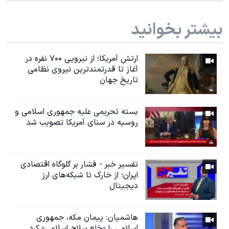
بیشتر بخوانید
ارتش آمریکا؛ از نيرویی ۷۰۰ نفره در
آغاز تا قدرتمندترین نیروی نظامی
تاریخ جهان
بسته تحریمی علیه جمهوری اسلامی و
روسیه در سنای آمریکا تصویب شد
تفسیر خبر - فشار بر گلوگاه اقتصادی
ایران؛ از خارک تا شبکه‌های ارز
دیجیتال
هاشمیان: پیمان مکه، جمهوری
اسلامی را «خلع سلاح اسلامی» کرد