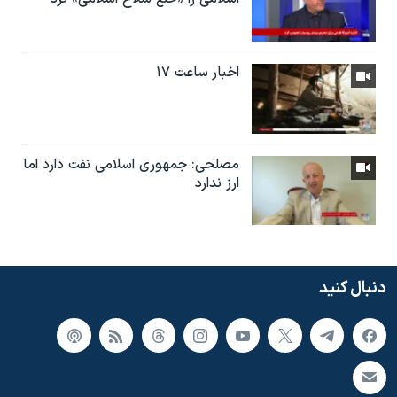
اخبار ساعت ۱۷
مصلحی: جمهوری اسلامی نفت دارد اما
ارز ندارد
دنبال کنید