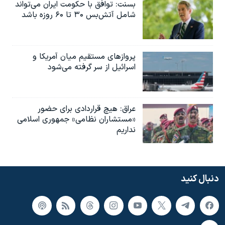
بسنت: توافق با حکومت ایران می‌تواند
شامل آتش‌بس ۳۰ تا ۶۰ روزه باشد
پروازهای مستقیم میان آمریکا و
اسرائیل از سر گرفته می‌شود
عراق: هیچ قراردادی برای حضور
«مستشاران نظامی» جمهوری اسلامی
نداریم
دنبال کنید