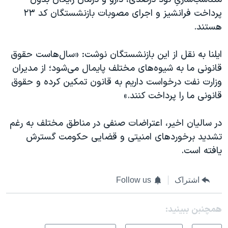
پرداخت فرانشیز و اجرای مصوبات بازنشستگان کد ۲۳
هستند.
ایلنا به نقل از این بازنشستگان نوشت: «سال‌هاست حقوق
قانونی ما به شیوه‌های مختلف پایمال می‌شود؛ از مدیران
وزارت نفت درخواست داریم به قانون تمکین کرده و حقوق
قانونی ما را پرداخت کنند.»
در سالیان اخیر، اعتراضات صنفی در مناطق مختلف به رغم
تشدید برخوردهای امنیتی و قضایی حکومت گسترش
یافته است.
اشتراک
Follow us
همچنبن ببینید: