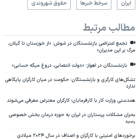
ايران
سرخط خبرها
حقوق شهروندی
مطالب مرتبط
تجمع اعتراضی بازنشستگان در شوش: «از خوزستان تا گیلان،
مرگ بر این مدیران»
بازنشستگان در اهواز: «دولت انتصابی، دروغ میگه حسابی»
تشکل‌های کارگری و بازنشستگان: حکومت در میان کارگران پایگاهی
ندارد
همدستی وزارت کار با کارفرمایان؛ کارگران معترض معرفی می‌شوند
بحران مشکلات پرستاران در ایران به حوزه درمان بخش خصوصی
رسید
برخوردهای امنیتی با کارگران و اصناف در سال ۲۰۲۴ میلادی