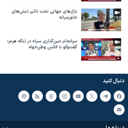
بازارهای جهانی تحت تاثیر تنش‌های
خاورمیانه
سرانجام مین‌گذاری‌ سپاه در تنگه هرمز؛
گفت‌وگو با الکس وطن‌خواه
دنبال کنید
در باره ما