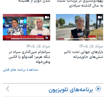
یهودی‌ستیزی در بریتانیا نسبت
شدن دورتر از همیشه
به سال گذشته میلادی
مرداد ۱۵, ۱۴۰۵
مرداد ۱۵, ۱۴۰۵
بازارهای جهانی تحت تاثیر
سرانجام مین‌گذاری‌ سپاه در
تنش‌های خاورمیانه
تنگه هرمز؛ گفت‌وگو با الکس
وطن‌خواه
مشاهده برنامه های قبلی
برنامه‌های تلویزیون