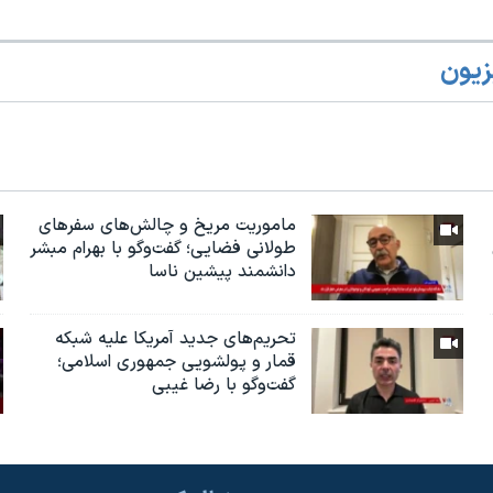
زیون
ماموریت مریخ و چالش‌های سفرهای
طولانی فضایی؛ گفت‌وگو با بهرام مبشر
دانشمند پیشین ناسا
تحریم‌های جدید آمریکا علیه شبکه
قمار و پولشویی جمهوری اسلامی؛
گفت‌وگو با رضا غیبی