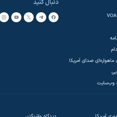
دنبال کنید
امه
ام
ماهواره‌ای صدای آمریکا
یی
وب‌سایت
ری آمریکا
دیدگاه‌ واشنگتن