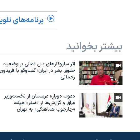
برنامه‌های تلوی
بیشتر بخوانید
اثر ساز‌و‌کارهای بین المللی بر وضعیت
حقوق بشر در ایران؛ گفت‌وگو با فریدون
رحمانی
دعوت دوباره عربستان از نخست‌وزیر
عراق و گزارش‌ها از «سفر» هیئت
«چارچوب هماهنگی» به تهران