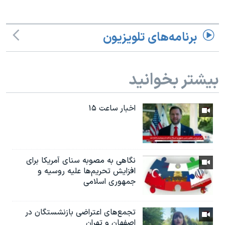
برنامه‌های تلویزیون
بیشتر بخوانید
اخبار ساعت ۱۵
نگاهی به مصوبه سنای آمریکا برای
افزایش تحریم‌ها علیه روسیه و
جمهوری اسلامی
تجمع‌های اعتراضی بازنشستگان در
اصفهان و تهران