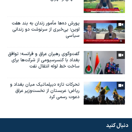
یورش ده‌ها مأمور زندان به بند هفت
اوین؛ بی‌خبری از سرنوشت دو زندانی
سیاسی
گفت‌وگوی رهبران عراق و فرانسه؛ توافق
بغداد با کنسرسیومی از شرکت‌ها برای
ساخت خط لوله انتقال نفت
تحرکات تازه دیپلماتیک میان بغداد و
ریاض؛ عربستان از نخست‌وزیر عراق
دعوت رسمی کرد
دنبال کنید