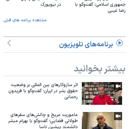
جمهوری اسلامی؛ گفت‌وگو با
در نیویورک
رضا غیبی
مشاهده برنامه های قبلی
برنامه‌های تلویزیون
بیشتر بخوانید
اثر ساز‌و‌کارهای بین المللی بر وضعیت
حقوق بشر در ایران؛ گفت‌وگو با فریدون
رحمانی
ماموریت مریخ و چالش‌های سفرهای
طولانی فضایی؛ گفت‌وگو با بهرام مبشر
دانشمند پیشین ناسا