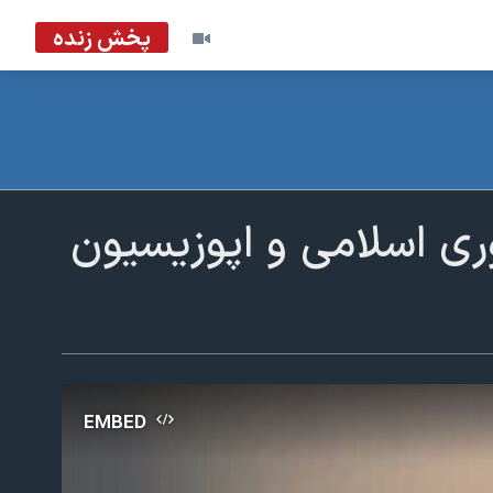
پخش زنده
ی اسلامی و اپوزیسیون
EMBED