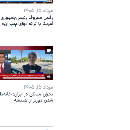
مرداد ۱۵, ۱۴۰۵
رقص معروف رئیس‌جمهوری
آمریکا با ترانه «وای‌ام‌سی‌ای»
مرداد ۱۵, ۱۴۰۵
بحران مسکن در ایران؛ خانه‌دار
شدن دورتر از همیشه