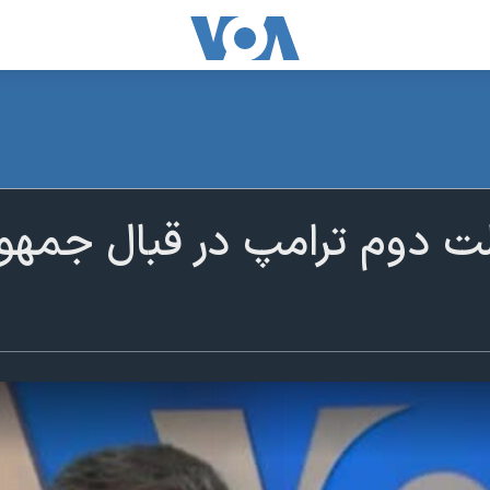
 دوم ترامپ در قبال جمهور