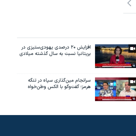
افزایش ۲۰ درصدی یهودی‌ستیزی در
بریتانیا نسبت به سال گذشته میلادی
سرانجام مین‌گذاری‌ سپاه در تنگه
هرمز؛ گفت‌وگو با الکس وطن‌خواه