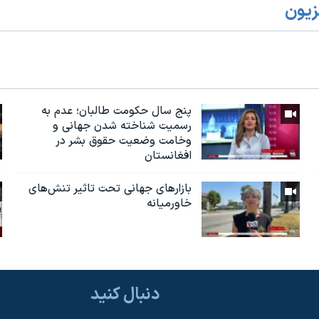
زیون
پنج سال حکومت طالبان؛ عدم به
رسمیت شناخته شدن جهانی و
وخامت وضعیت حقوق بشر در
افغانستان
بازارهای جهانی تحت تاثیر تنش‌های
خاورمیانه
دنبال کنید