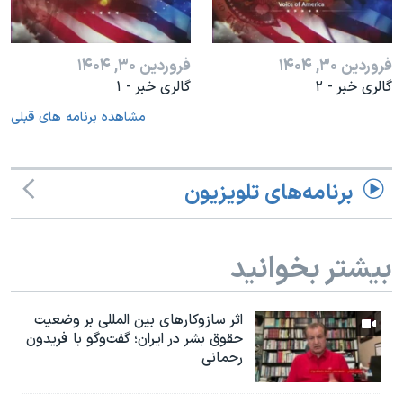
فروردین ۳۰, ۱۴۰۴
فروردین ۳۰, ۱۴۰۴
گالری خبر - ۲
گالری خبر - ۱
مشاهده برنامه های قبلی
برنامه‌های تلویزیون
بیشتر بخوانید
اثر ساز‌و‌کارهای بین المللی بر وضعیت
حقوق بشر در ایران؛ گفت‌وگو با فریدون
رحمانی