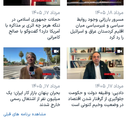
مرداد ۱۸, ۱۴۰۵
مرداد ۱۷, ۱۴۰۵
مسرور بارزانی وجود روابط
حملات جمهوری اسلامی در
سیاسی و غیرسیاسی میان
تنگه هرمز چه اثری بر مذاکره با
اقلیم کردستان عراق و اسرائيل
آمریکا دارد؟ گفت‌وگو با صالح
را رد کرد
کامرانی
مرداد ۱۷, ۱۴۰۵
مرداد ۱۷, ۱۴۰۵
دادپی: وظیفه دولت و حکومت
بحران پنهان بازار کار ایران؛ یک
جلوگیری از گرفتار شدن اقتصاد
میلیون نفر از اشتغال رسمی
در وضعیت وخیم کنونی است
خارج شدند
مشاهده برنامه های قبلی