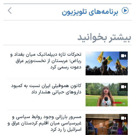
برنامه‌های تلویزیون
بیشتر بخوانید
تحرکات تازه دیپلماتیک میان بغداد و
ریاض؛ عربستان از نخست‌وزیر عراق
دعوت رسمی کرد
کانون هموفیلی ایران نسبت به کمبود
داروهای حیاتی هشدار داد
مسرور بارزانی وجود روابط سیاسی و
غیرسیاسی میان اقلیم کردستان عراق و
اسرائيل را رد کرد