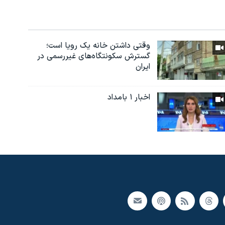
وقتی داشتن خانه یک رویا است؛
گسترش سکونتگاه‌های غیررسمی در
ایران
اخبار ۱ بامداد