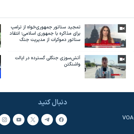
تمجید سناتور جمهوری‌خواه از ترامپ
برای مذاکره با جمهوری اسلامی؛ انتقاد
سناتور دموکرات از مدیریت جنگ
آتش‌سوزی جنگلی گسترده در ایالت
واشنگتن
دنبال کنید