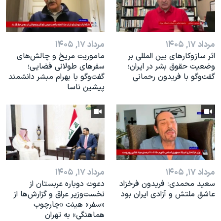
مرداد ۱۷, ۱۴۰۵
مرداد ۱۷, ۱۴۰۵
اثر ساز‌و‌کارهای بین المللی بر
ماموریت مریخ و چالش‌های
وضعیت حقوق بشر در ایران؛
سفرهای طولانی فضایی؛
گفت‌وگو با فریدون رحمانی
گفت‌وگو با بهرام مبشر دانشمند
پیشین ناسا
مرداد ۱۷, ۱۴۰۵
مرداد ۱۷, ۱۴۰۵
سعید محمدی: فریدون فرخزاد
دعوت دوباره عربستان از
عاشق ملتش و آزادی ایران بود
نخست‌وزیر عراق و گزارش‌ها از
«سفر» هیئت «چارچوب
هماهنگی» به تهران