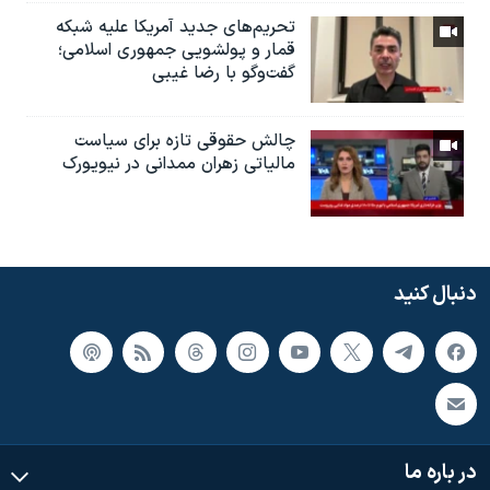
تحریم‌های جدید آمریکا علیه شبکه
قمار و پولشویی جمهوری اسلامی؛
گفت‌وگو با رضا غیبی
چالش حقوقی تازه برای سیاست
مالیاتی زهران ممدانی در نیویورک
دنبال کنید
در باره ما