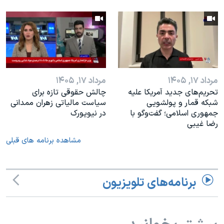
مرداد ۱۷, ۱۴۰۵
مرداد ۱۷, ۱۴۰۵
تحریم‌های جدید آمریکا علیه
چالش حقوقی تازه برای
شبکه قمار و پولشویی
سیاست مالیاتی زهران ممدانی
جمهوری اسلامی؛ گفت‌وگو با
در نیویورک
رضا غیبی
مشاهده برنامه های قبلی
برنامه‌های تلویزیون